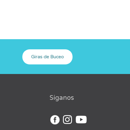
Síganos