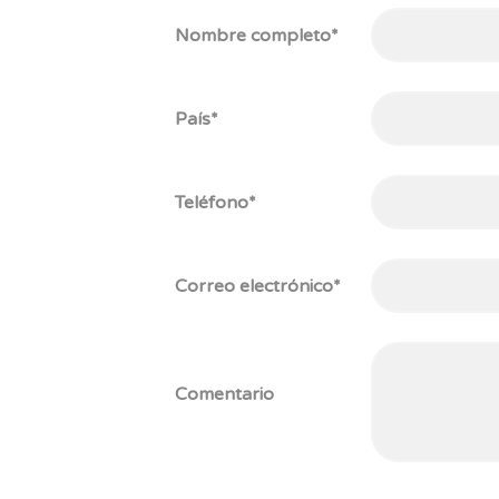
Nombre completo*
País*
Teléfono*
Correo electrónico*
Comentario