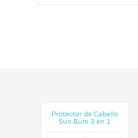
Protector de Cabello
Sun Bum 3 en 1