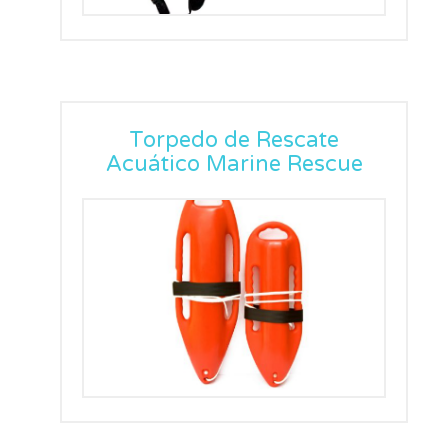
Torpedo de Rescate
Acuático Marine Rescue