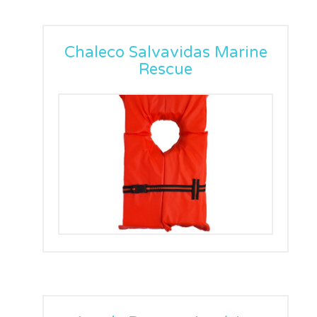
Chaleco Salvavidas Marine
Rescue