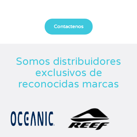
Somos distribuidores
exclusivos de
reconocidas marcas