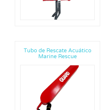
Tubo de Rescate Acuático
Marine Rescue