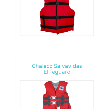
Chaleco Salvavidas
Elifeguard