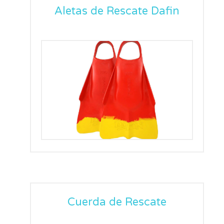
Aletas de Rescate Dafin
Cuerda de Rescate