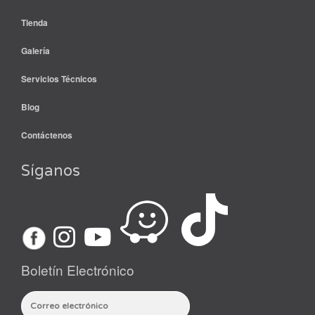
Tienda
Galería
Servicios Técnicos
Blog
Contáctenos
Síganos
Boletín Electrónico