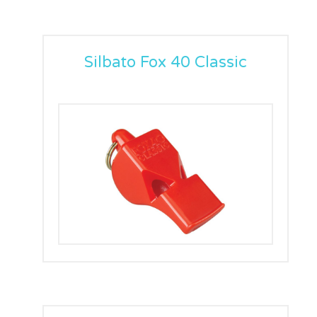
Silbato Fox 40 Classic