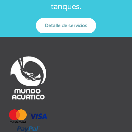
tanques.