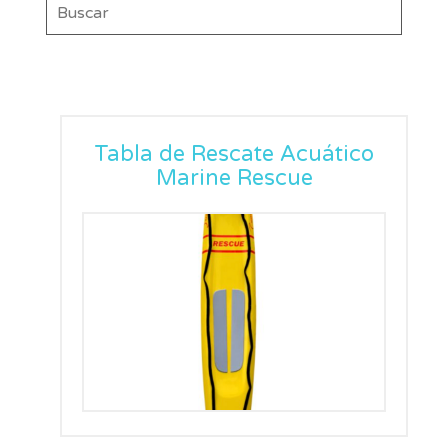
Tabla de Rescate Acuático
Marine Rescue