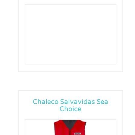
Chaleco Salvavidas Sea
Choice