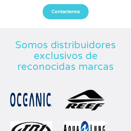
Somos distribuidores
exclusivos de
reconocidas marcas