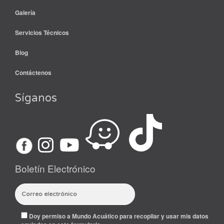
Galería
Servicios Técnicos
Blog
Contáctenos
Síganos
Boletín Electrónico
Doy permiso a Mundo Acuático para recopilar y usar mis datos