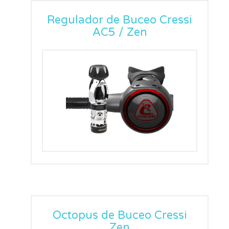
Regulador de Buceo Cressi
AC5 / Zen
Octopus de Buceo Cressi
Zen