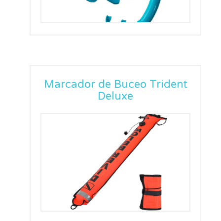
Marcador de Buceo Trident
Deluxe