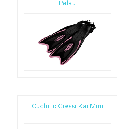
Palau
Cuchillo Cressi Kai Mini