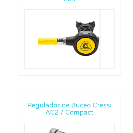
Regulador de Buceo Cressi
AC2 / Compact