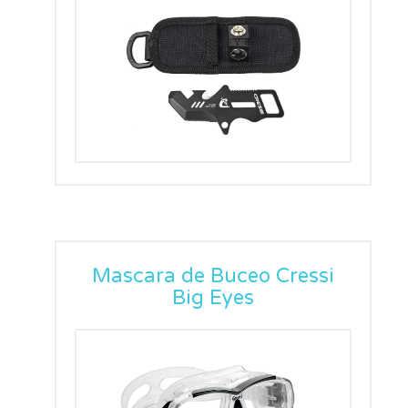
Mascara de Buceo Cressi
Big Eyes