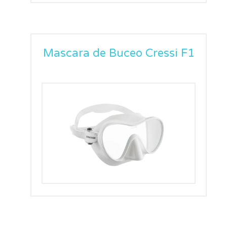
Mascara de Buceo Cressi F1