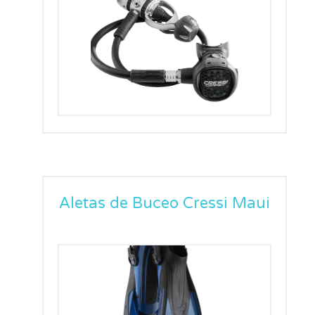
Aletas de Buceo Cressi Maui