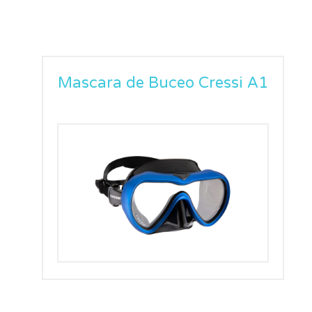
Mascara de Buceo Cressi A1