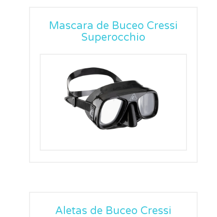
Mascara de Buceo Cressi
Superocchio
Aletas de Buceo Cressi