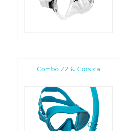
Combo Z2 & Corsica