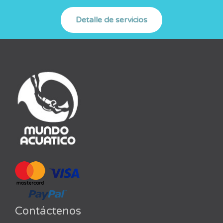
Contáctenos