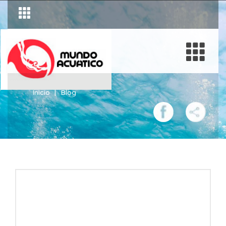
Inicio
Blog