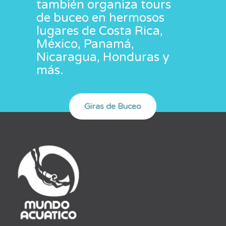
también organiza tours
de buceo en hermosos
lugares de Costa Rica,
México, Panamá,
Nicaragua, Honduras y
más.