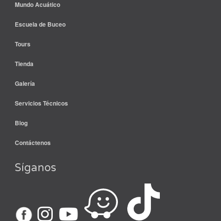
Mundo Acuático
Escuela de Buceo
Tours
Tienda
Galería
Servicios Técnicos
Blog
Contáctenos
Síganos