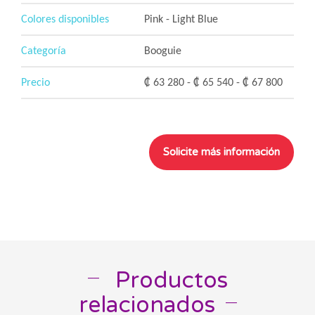
Colores disponibles
Pink - Light Blue
Categoría
Booguie
Precio
₡ 63 280 - ₡ 65 540 - ₡ 67 800
Productos
__
relacionados
__