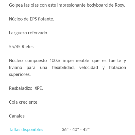
Golpea las olas con este impresionante bodyboard de Roxy.
Núcleo de EPS flotante.
Larguero reforzado.
55/45 Rieles.
Núcleo compuesto 100% impermeable que es fuerte y
liviano para una flexibilidad, velocidad y flotación
superiores.
Resbaladizo IXPE.
Cola creciente.
Canales.
Tallas disponibles
36" - 40" - 42"