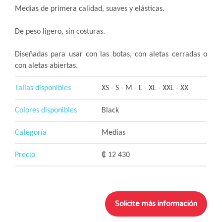
Medias de primera calidad, suaves y elásticas.
De peso ligero, sin costuras.
Diseñadas para usar con las botas, con aletas cerradas o
con aletas abiertas.
Tallas disponibles
XS - S - M - L - XL - XXL - XX
Colores disponibles
Black
Categoría
Medias
Precio
₡ 12 430