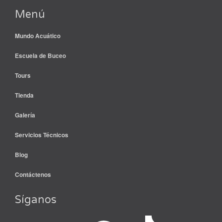
Menú
Mundo Acuático
Escuela de Buceo
Tours
Tienda
Galería
Servicios Técnicos
Blog
Contáctenos
Síganos