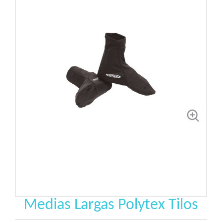
Medias Largas Polytex Tilos