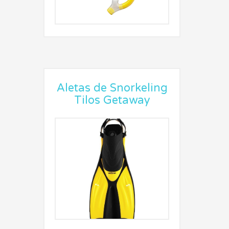
Aletas de Snorkeling
Tilos Getaway