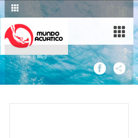
Inicio
Blog