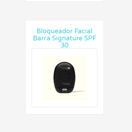
Bloqueador Facial
Barra Signature SPF
30