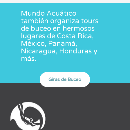
Mundo Acuático
también organiza tours
de buceo en hermosos
lugares de Costa Rica,
México, Panamá,
Nicaragua, Honduras y
más.