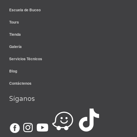
Escuela de Buceo
Tours
Tienda
Galería
Servicios Técnicos
Blog
Contáctenos
Síganos