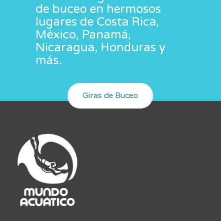
de buceo en hermosos
lugares de Costa Rica,
México, Panamá,
Nicaragua, Honduras y
más.