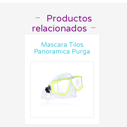
Productos
__
relacionados
__
Mascara Tilos
Panoramica Purga