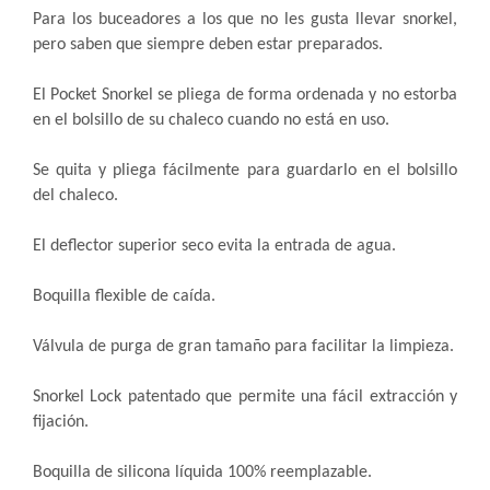
Para los buceadores a los que no les gusta llevar snorkel,
pero saben que siempre deben estar preparados.
El Pocket Snorkel se pliega de forma ordenada y no estorba
en el bolsillo de su chaleco cuando no está en uso.
Se quita y pliega fácilmente para guardarlo en el bolsillo
del chaleco.
El deflector superior seco evita la entrada de agua.
Boquilla flexible de caída.
Válvula de purga de gran tamaño para facilitar la limpieza.
Snorkel Lock patentado que permite una fácil extracción y
fijación.
Boquilla de silicona líquida 100% reemplazable.