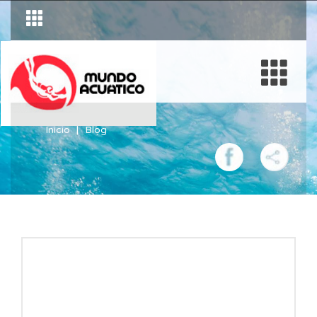
Inicio
Blog