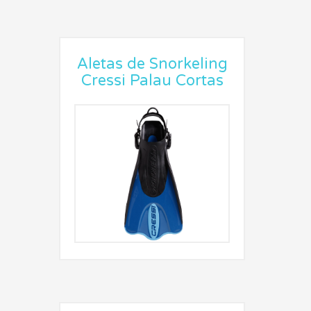
Aletas de Snorkeling
Cressi Palau Cortas