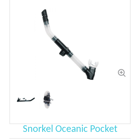
Snorkel Oceanic Pocket