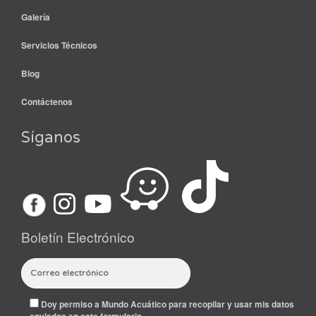
Galería
Servicios Técnicos
Blog
Contáctenos
Síganos
Boletín Electrónico
Doy permiso a Mundo Acuático para recopilar y usar mis datos