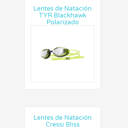
Lentes de Natación
TYR Blackhawk
Polarizado
Lentes de Natación
Cressi Bliss