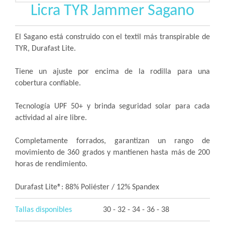
Licra TYR Jammer Sagano
El Sagano está construido con el textil más transpirable de
TYR, Durafast Lite.
Tiene un ajuste por encima de la rodilla para una
cobertura confiable.
Tecnología UPF 50+ y brinda seguridad solar para cada
actividad al aire libre.
Completamente forrados, garantizan un rango de
movimiento de 360 ​​grados y mantienen hasta más de 200
horas de rendimiento.
Durafast Lite®: 88% Poliéster / 12% Spandex
Tallas disponibles
30 - 32 - 34 - 36 - 38