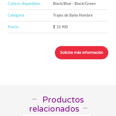
Colores disponibles
Black/Blue - Black/Green
Categoría
Trajes de Baño Hombre
Precio
₡ 33 900
Productos
__
relacionados
__