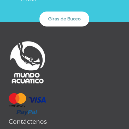
Contáctenos