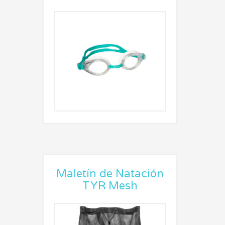
Maletín de Natación
TYR Mesh