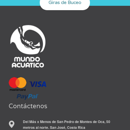
Contáctenos
Del Más x Menos de San Pedro de Montes de Oca, 50
metros al norte. San José, Costa Rica