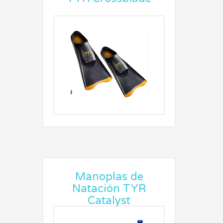
Manoplas de
Natación TYR
Catalyst