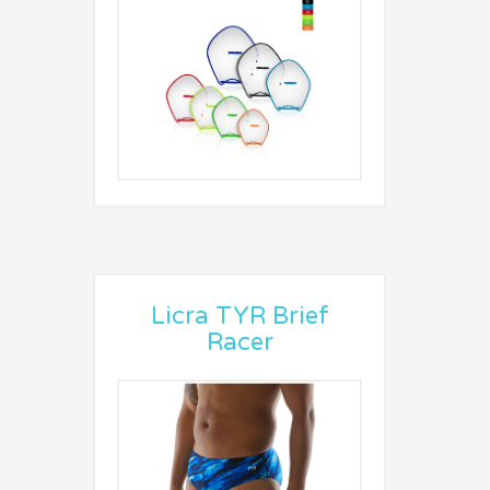
Licra TYR Brief
Racer