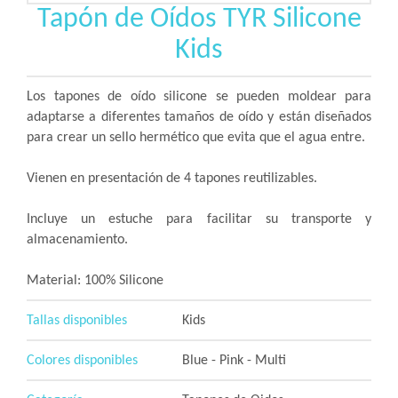
Tapón de Oídos TYR Silicone
Kids
Los tapones de oído silicone se pueden moldear para
adaptarse a diferentes tamaños de oído y están diseñados
para crear un sello hermético que evita que el agua entre.
Vienen en presentación de 4 tapones reutilizables.
Incluye un estuche para facilitar su transporte y
almacenamiento.
Material: 100% Silicone
Tallas disponibles
Kids
Colores disponibles
Blue - Pink - Multi