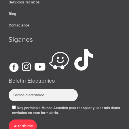
Servicios Técnicos
Blog
Contáctenos
Síganos
Boletín Electrónico
Doy permiso a Mundo Acuático para recopilar y usar mis datos
enviados en este formulario.