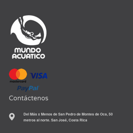
Contáctenos
Del Más x Menos de San Pedro de Montes de Oca, 50
metros al norte. San José, Costa Rica