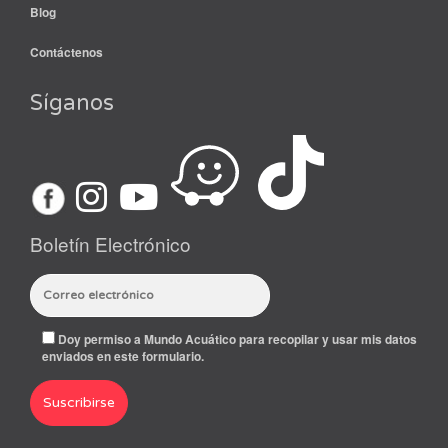
Blog
Contáctenos
Síganos
Boletín Electrónico
Doy permiso a Mundo Acuático para recopilar y usar mis datos
enviados en este formulario.