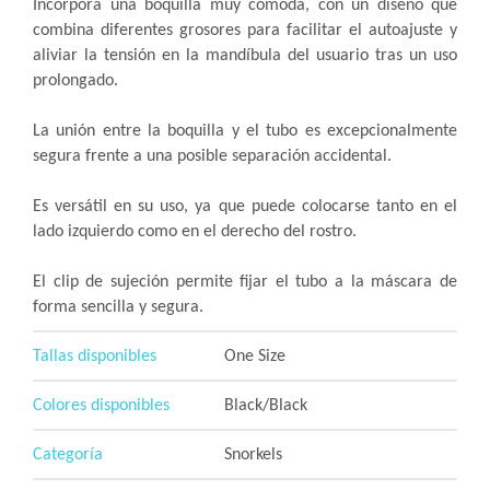
Incorpora una boquilla muy cómoda, con un diseño que
combina diferentes grosores para facilitar el autoajuste y
aliviar la tensión en la mandíbula del usuario tras un uso
prolongado.
La unión entre la boquilla y el tubo es excepcionalmente
segura frente a una posible separación accidental.
Es versátil en su uso, ya que puede colocarse tanto en el
lado izquierdo como en el derecho del rostro.
El clip de sujeción permite fijar el tubo a la máscara de
forma sencilla y segura.
Tallas disponibles
One Size
Colores disponibles
Black/Black
Categoría
Snorkels