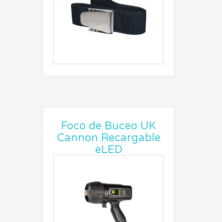
Foco de Buceo UK
Cannon Recargable
eLED