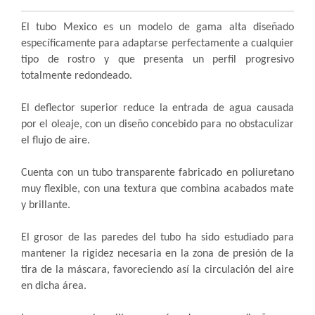
El tubo Mexico es un modelo de gama alta diseñado
específicamente para adaptarse perfectamente a cualquier
tipo de rostro y que presenta un perfil progresivo
totalmente redondeado.
El deflector superior reduce la entrada de agua causada
por el oleaje, con un diseño concebido para no obstaculizar
el flujo de aire.
Cuenta con un tubo transparente fabricado en poliuretano
muy flexible, con una textura que combina acabados mate
y brillante.
El grosor de las paredes del tubo ha sido estudiado para
mantener la rigidez necesaria en la zona de presión de la
tira de la máscara, favoreciendo así la circulación del aire
en dicha área.