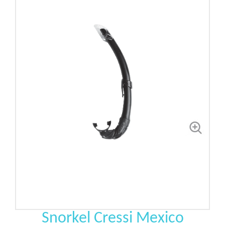
Snorkel Cressi Mexico