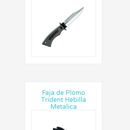
Faja de Plomo
Trident Hebilla
Metalica