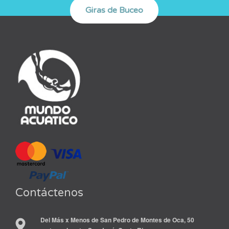
Contáctenos
Del Más x Menos de San Pedro de Montes de Oca, 50