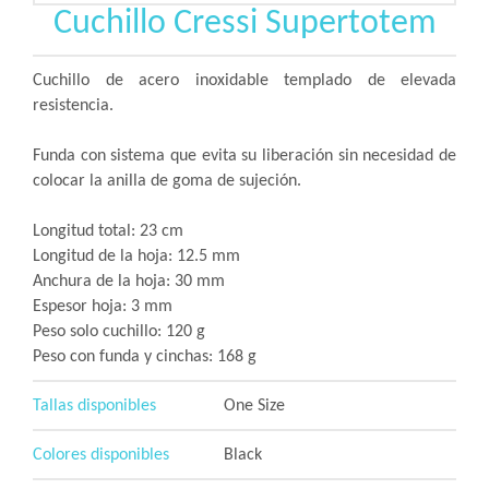
Cuchillo Cressi Supertotem
Cuchillo de acero inoxidable templado de elevada
resistencia.
Funda con sistema que evita su liberación sin necesidad de
colocar la anilla de goma de sujeción.
Longitud total: 23 cm
Longitud de la hoja: 12.5 mm
Anchura de la hoja: 30 mm
Espesor hoja: 3 mm
Peso solo cuchillo: 120 g
Peso con funda y cinchas: 168 g
Tallas disponibles
One Size
Colores disponibles
Black