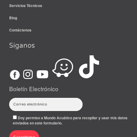
Servicios Técnicos
Blog
Contáctenos
Síganos
Boletín Electrónico
Doy permiso a Mundo Acuático para recopilar y usar mis datos
enviados en este formulario.