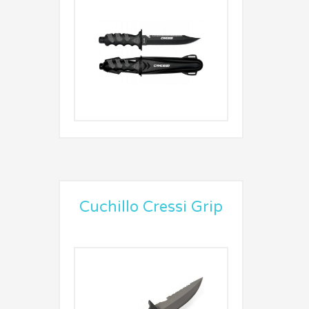
Cuchillo Cressi Grip