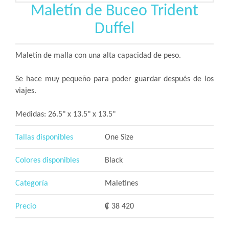
Maletín de Buceo Trident
Duffel
Maletin de malla con una alta capacidad de peso.
Se hace muy pequeño para poder guardar después de los
viajes.
Medidas: 26.5" x 13.5" x 13.5"
Tallas disponibles
One Size
Colores disponibles
Black
Categoría
Maletines
Precio
₡ 38 420