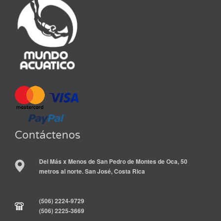
Contáctenos
Del Más x Menos de San Pedro de Montes de Oca, 50
metros al norte. San José, Costa Rica
(506) 2224-9729
(506) 2225-3669