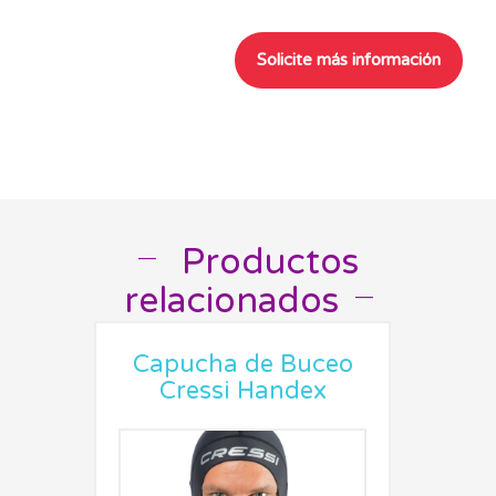
Productos
__
relacionados
__
Capucha de Buceo
Cressi Handex