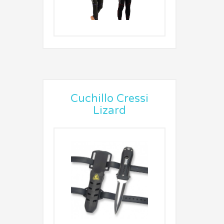
Cuchillo Cressi
Lizard