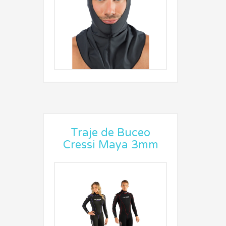
Traje de Buceo
Cressi Maya 3mm