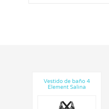
Vestido de baño 4
Element Salina