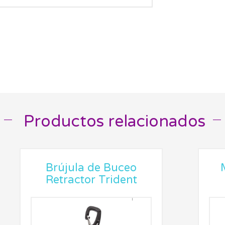
Productos relacionados
__
__
Brújula de Buceo
Retractor Trident