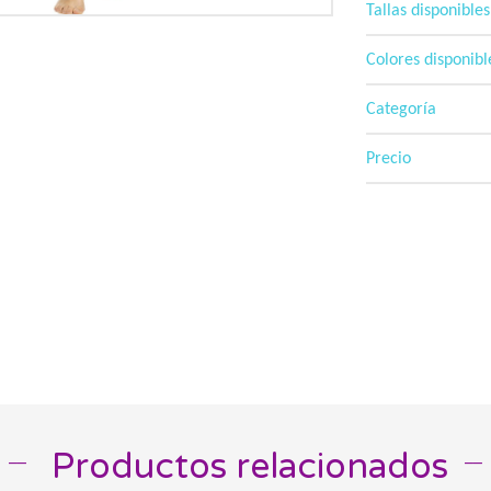
Tallas disponibles
Colores disponibl
Categoría
Precio
Productos relacionados
__
__