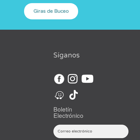
Síganos
Boletín
Electrónico