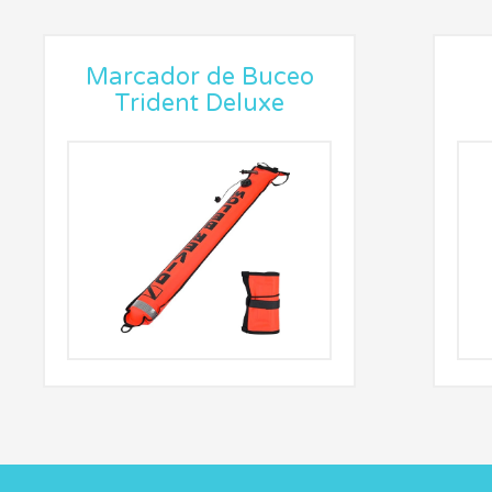
Marcador de Buceo
Trident Deluxe