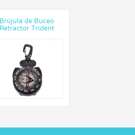
Brújula de Buceo
Retractor Trident