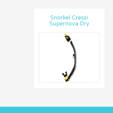
Snorkel Cressi
Supernova Dry