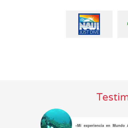
Testi
«Mi experiencia en Mundo 