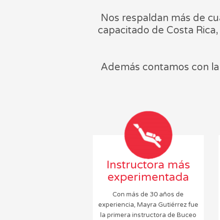
Nos respaldan más de cua
capacitado de Costa Rica,
Además contamos con la 
Instructora más
experimentada
Con más de 30 años de
experiencia, Mayra Gutiérrez fue
la primera instructora de Buceo