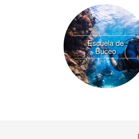
Escuela de
Buceo