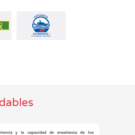
dables
riencia y la capacidad de enseñanza de los