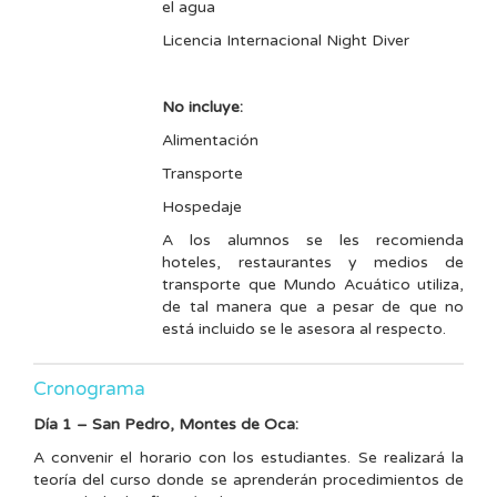
el agua
Licencia Internacional Night Diver
No incluye:
Alimentación
Transporte
Hospedaje
A los alumnos se les recomienda
hoteles, restaurantes y medios de
transporte que Mundo Acuático utiliza,
de tal manera que a pesar de que no
está incluido se le asesora al respecto.
Cronograma
Día 1 – San Pedro, Montes de Oca:
A convenir el horario con los estudiantes. Se realizará la
teoría del curso donde se aprenderán procedimientos de