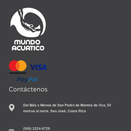
Contáctenos
Del Más x Menos de San Pedro de Montes de Oca, 50
metros al norte. San José, Costa Rica
(506) 2224-9729