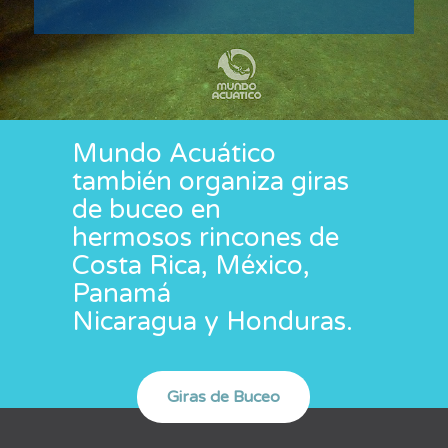
Mundo Acuático
también organiza giras
de buceo en
hermosos rincones de
Costa Rica, México,
Panamá
Nicaragua y Honduras.