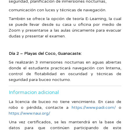
seguridad, planificación de inmersiones nocturnas,
comunicación con luces y técnicas de navegación.
También se ofrece la opción de teoría E-Learning, la cual
se puede llevar desde su casa u oficina por medio de
Zoom y presentarse a las aulas únicamente para evacuar
dudas y presentar el examen.
Día 2 – Playas del Coco, Guanacaste:
Se realizarán 3 inmersiones nocturnas en aguas abiertas
donde el estudiante practicará navegación con linterna,
control de flotabilidad en oscuridad y técnicas de
seguridad para buceo nocturno.
Informacion adicional
La licencia de buceo no tiene vencimiento. En caso de
robo o pérdida, contacte a
https://www.padi.com/
o
https://www.naui.org/
Una vez certificados, se les mantendrá en la base de
datos para que continúen participando de este