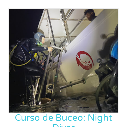
Curso de Buceo: Night