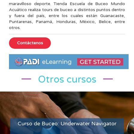
maravilloso deporte. Tienda Escuela de Buceo Mundo
Acuático realiza tours de buceo a distintos puntos dentro
y fuera del país, entre los cuales están Guanacaste,
Puntarenas, Panamá, Honduras, México, Belice, entre
otros.
__
__
Otros cursos
Curso de Buceo: Underwater Navigator