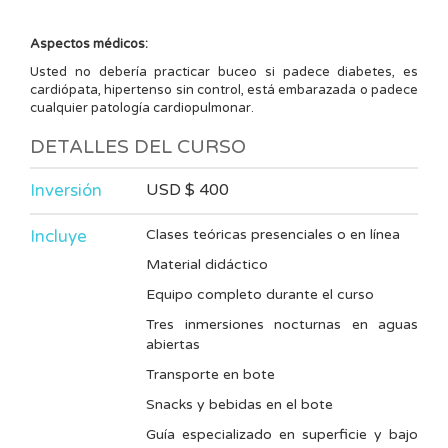
Aspectos médicos:
Usted no debería practicar buceo si padece diabetes, es
cardiópata, hipertenso sin control, está embarazada o padece
cualquier patología cardiopulmonar.
DETALLES DEL CURSO
Inversión
USD $ 400
Incluye
Clases teóricas presenciales o en línea
Material didáctico
Equipo completo durante el curso
Tres inmersiones nocturnas en aguas
abiertas
Transporte en bote
Snacks y bebidas en el bote
Guía especializado en superficie y bajo