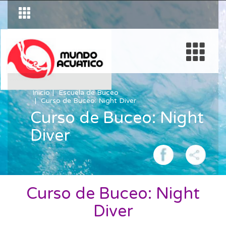
Inicio
Escuela de Buceo
Curso de Buceo: Night Diver
Curso de Buceo: Night
Diver
Curso de Buceo: Night
Diver