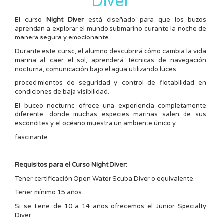
Diver
El curso
Night Diver
está diseñado para que los buzos
aprendan a explorar el mundo submarino durante la noche de
manera segura y emocionante.
Durante este curso, el alumno descubrirá cómo cambia la vida
marina al caer el sol, aprenderá técnicas de navegación
nocturna, comunicación bajo el agua utilizando luces,
procedimientos de seguridad y control de flotabilidad en
condiciones de baja visibilidad.
El buceo nocturno ofrece una experiencia completamente
diferente, donde muchas especies marinas salen de sus
escondites y el océano muestra un ambiente único y
fascinante.
Requisitos para el Curso Night Diver:
Tener certificación Open Water Scuba Diver o equivalente.
Tener mínimo 15 años.
Si se tiene de 10 a 14 años ofrecemos el Junior Specialty
Diver.