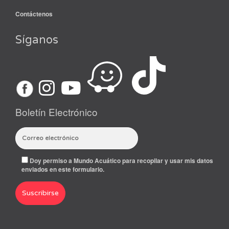
Contáctenos
Síganos
Boletín Electrónico
Doy permiso a Mundo Acuático para recopilar y usar mis datos
enviados en este formulario.