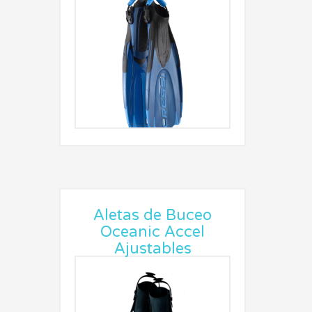
Aletas de Buceo
Oceanic Accel
Ajustables