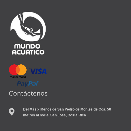
Contáctenos
Del Más x Menos de San Pedro de Montes de Oca, 50
metros al norte. San José, Costa Rica