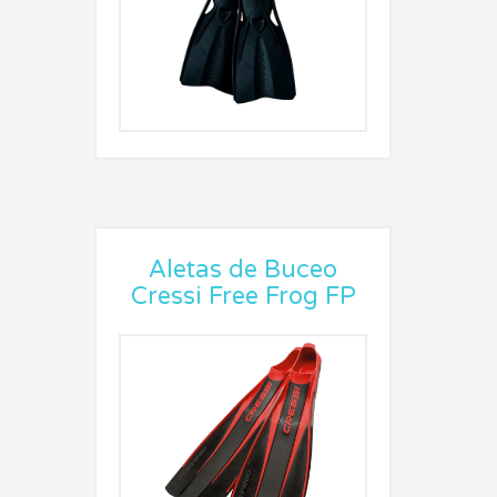
Aletas de Buceo
Cressi Free Frog FP