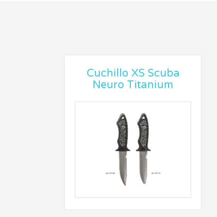
Cuchillo XS Scuba
Neuro Titanium