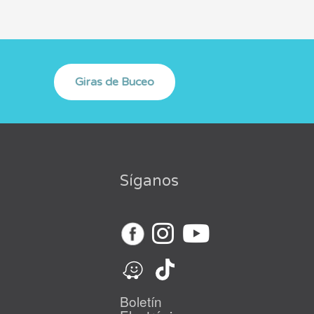
Síganos
Boletín